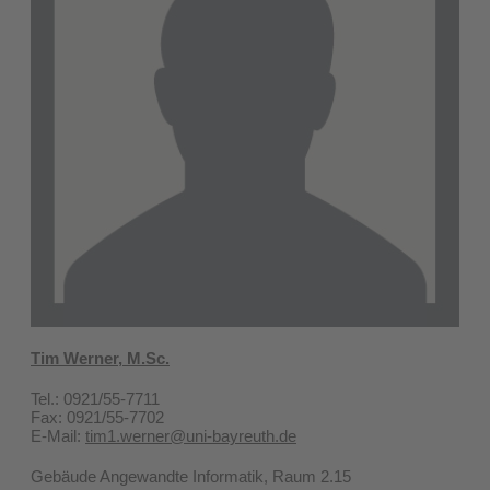
Tim Werner, M.Sc.
Tel.: 0921/55-7711
Fax: 0921/55-7702
E-Mail:
tim1.werner@uni-bayreuth.de
Gebäude Angewandte Informatik, Raum 2.15