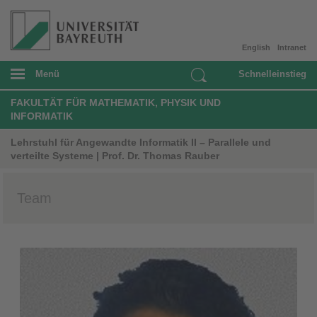
English
Intranet
Menü
Schnelleinstieg
FAKULTÄT FÜR MATHEMATIK, PHYSIK UND
INFORMATIK
Lehrstuhl für Angewandte Informatik II – Parallele und
verteilte Systeme | Prof. Dr. Thomas Rauber
Team