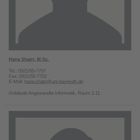
Hana Shatri, M.Sc.
Tel.: 0921/55-7707
Fax: 0921/55-7702
E-Mail:
hana.shatri@uni-bayreuth.de
Gebäude Angewandte Informatik, Raum 2.11