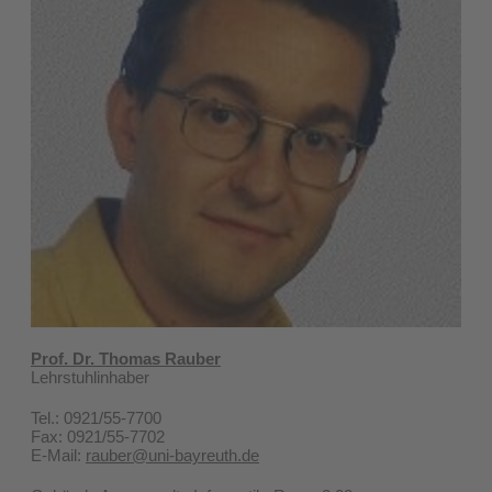
Prof. Dr. Thomas Rauber
Lehrstuhlinhaber
Tel.: 0921/55-7700
Fax: 0921/55-7702
E-Mail:
rauber@uni-bayreuth.de