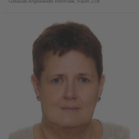
Gebäude Angewandte Informatik, Raum 2.08