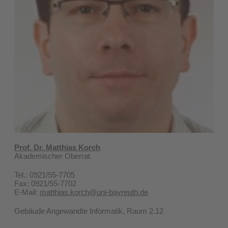
Prof. Dr. Matthias Korch
Akademischer Oberrat
Tel.: 0921/55-7705
Fax: 0921/55-7702
E-Mail:
matthias.korch@uni-bayreuth.de
Gebäude Angewandte Informatik, Raum 2.12